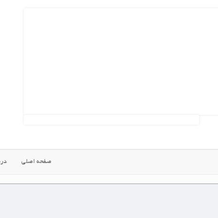
صفحه اصلی
درب