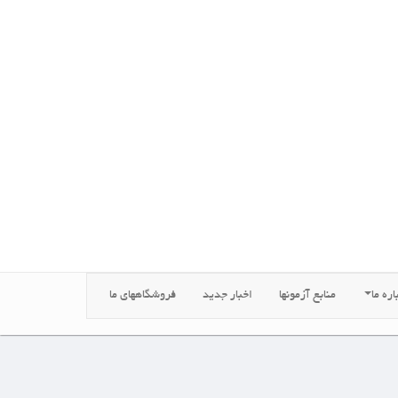
اره ما
منابع آزمونها
اخبار جدید
فروشگاههای ما