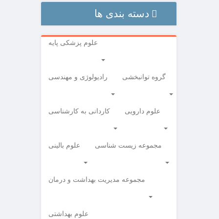
دسته بندی ها
علوم پزشکی پایه
گروه توانبخشی
رادیولوژی و مهندسی
علوم دارویی
کاردانی به کارشناسی
مجموعه زیست شناسی
علوم بالینی
مجموعه مدیریت بهداشت و درمان
علوم بهداشتی