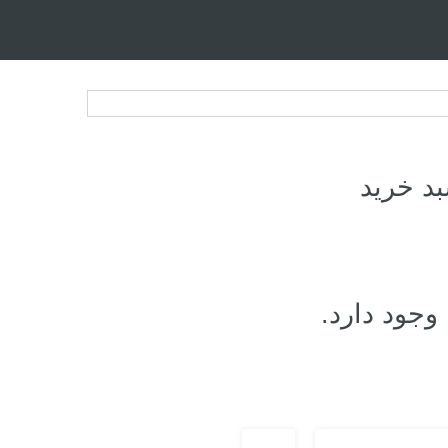
د خرید
وجود دارد.