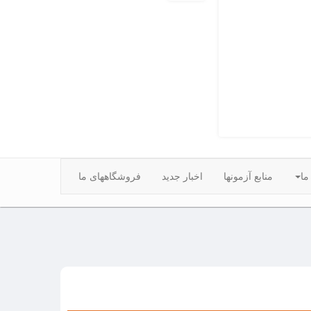
ما
منابع آزمونها
اخبار جدید
فروشگاههای ما