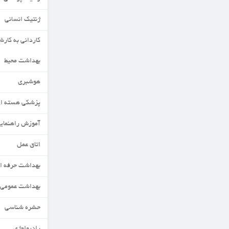
ژنتیک انسانی
کاردانی به کارشناسی
بهداشت محیط
هوشبری
پزشکی هسته ای
آموزش راهنمایی ومشاوره
اتاق عمل
بهداشت حرفه ای
بهداشت عمومی
حشره شناسی