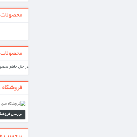
محصولات جدید
همه محصولات جدید
محصولات ویژه
در حال حاضر محصول ویژه‌ای موجود نیست.
فروشگاه های ما
بررسی فروشگاه های ما
برجسب ها