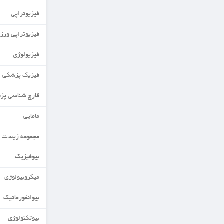
فیزیوتراپی
فیزیوتراپی ورزشی
فیزیولوژی
فیزیک پزشکی
قارچ شناسی پزشکی
مامایی
مجموعه زیست شناسی
بیوفیزیک
میکروبیولوژی
بیوانفورماتیک
بیوتکنولوژی