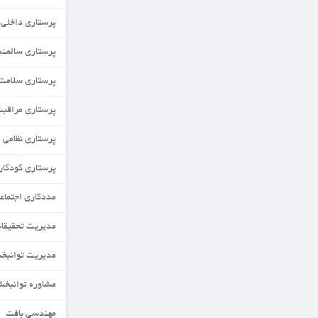
پرستاری داخلی جراحی
پرستاری سالمندی
پرستاری سلامت جامعه
پرستاری مراقبت های ویژه
پرستاری نظامی
پرستاری کودکان
مددکاری اجتماعی
مدیریت تحقیقات و فناوری نظام سلامت
مدیریت توانبخشی
مشاوره توانبخشی
مهندسی بافت