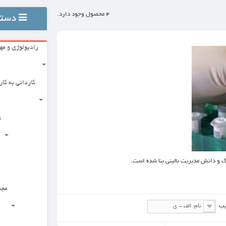
4 محصول وجود دارد.
دسته بندی ها
رادیولوژی و مهندسی
علوم پزشکی پایه
کاردانی به کارشناسی
گروه توانبخشی
علوم بالینی
علوم دارویی
مجموعه زیست شناسی
مجموعه مدیریت بهداشت و درمان
علوم بهداشتی