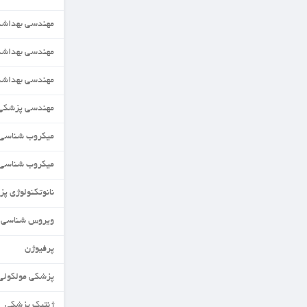
مهندسی بهداشت حرفه ای
مهندسی بهداشت محیط
مهندسی بهداشت محیط
مهندسی پزشکی(زیست مواد)
میکروب شناسی
میکروب شناسی مواد غذایی
نانوتکنولوژی پزشکی
ویروس شناسی
پرفیوژن
پزشکی مولکولی
ژنتیک پزشکی