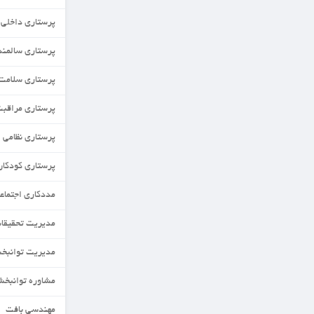
پرستاری داخلی جراحی
پرستاری سالمندی
پرستاری سلامت جامعه
پرستاری مراقبت های ویژه
پرستاری نظامی
پرستاری کودکان
مددکاری اجتماعی
مدیریت تحقیقات و فناوری نظام سلامت
مدیریت توانبخشی
مشاوره توانبخشی
مهندسی بافت