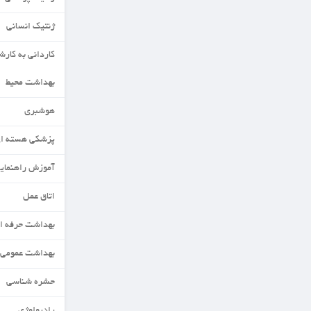
ژنتیک انسانی
کاردانی به کارشناسی
بهداشت محیط
هوشبری
پزشکی هسته ای
آموزش راهنمایی ومشاوره
اتاق عمل
بهداشت حرفه ای
بهداشت عمومی
حشره شناسی