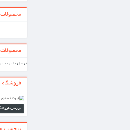
محصولات جدید
همه محصولات جدید
محصولات ویژه
در حال حاضر محصول ویژه‌ای موجود نیست.
فروشگاه های ما
بررسی فروشگاه های ما
برجسب ها