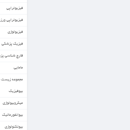
فیزیوتراپی
فیزیوتراپی ورزشی
فیزیولوژی
فیزیک پزشکی
قارچ شناسی پزشکی
مامایی
مجموعه زیست شناسی
بیوفیزیک
میکروبیولوژی
بیوانفورماتیک
بیوتکنولوژی