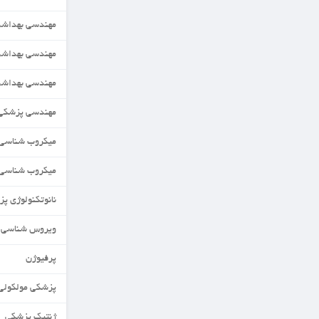
مهندسی بهداشت حرفه ای
مهندسی بهداشت محیط
مهندسی بهداشت محیط
مهندسی پزشکی(زیست مواد)
میکروب شناسی
میکروب شناسی مواد غذایی
نانوتکنولوژی پزشکی
ویروس شناسی
پرفیوژن
پزشکی مولکولی
ژنتیک پزشکی