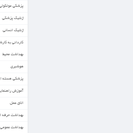
پزشکی مولکولی
ژنتیک پزشکی
ژنتیک انسانی
کاردانی به کارشناسی
بهداشت محیط
هوشبری
پزشکی هسته ای
آموزش راهنمایی ومشاوره
اتاق عمل
بهداشت حرفه ای
بهداشت عمومی