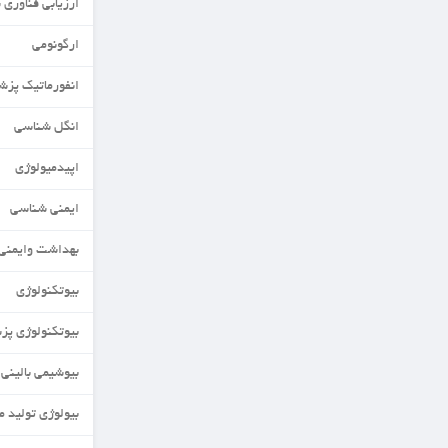
ارزیابی فناوری سلامت
ارگونومی
انفورماتیک پزشکی
انگل شناسی
اپیدمیولوژی
ایمنی شناسی
بهداشت وایمنی مواد غذایی
بیوتکنولوژی
بیوتکنولوژی پزشکی
بیوشیمی بالینی
بیولوژی تولید مثل