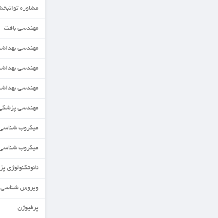
مشاوره توانبخشی
مهندسی بافت
مهندسی بهداشت حرفه ای
مهندسی بهداشت محیط
مهندسی بهداشت محیط
مهندسی پزشکی(زیست مواد)
میکروب شناسی
میکروب شناسی مواد غذایی
نانوتکنولوژی پزشکی
ویروس شناسی
پرفیوژن