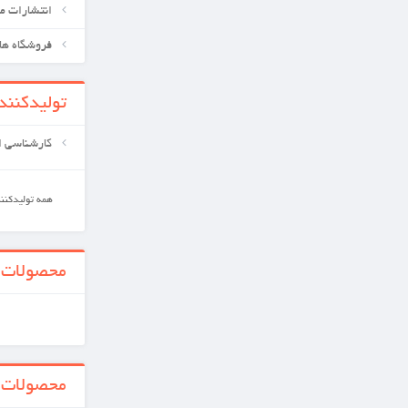
انتشارات معین کتابهای علوم پزشکی
فروشگاه های ما
تولیدکننده‌ها
کارشناسی ارشد
همه تولیدکننده ها
محصولات جدید
همه محصولات جدید
محصولات ویژه