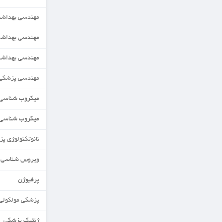
مهندسی بهداشت حرفه ای
مهندسی بهداشت محیط
مهندسی بهداشت محیط
مهندسی پزشکی(زیست مواد)
میکروب شناسی
میکروب شناسی مواد غذایی
نانوتکنولوژی پزشکی
ویروس شناسی
پرفیوژن
پزشکی مولکولی
ژنتیک پزشکی