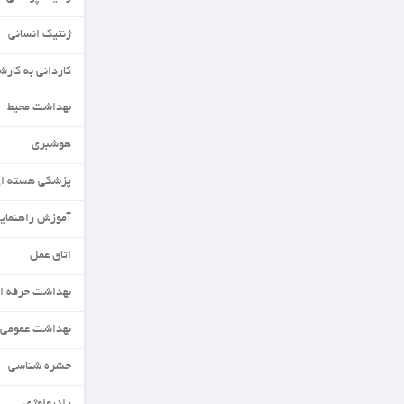
ژنتیک انسانی
کاردانی به کارشناسی
بهداشت محیط
هوشبری
پزشکی هسته ای
آموزش راهنمایی ومشاوره
اتاق عمل
بهداشت حرفه ای
بهداشت عمومی
حشره شناسی