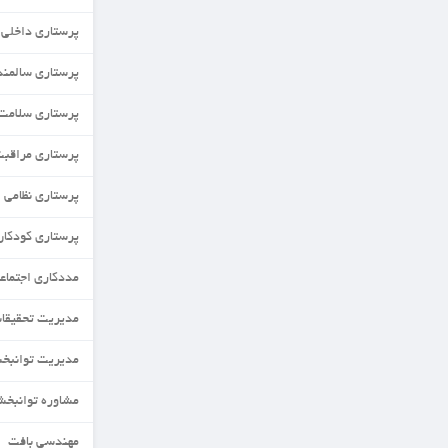
پرستاری داخلی جراحی
پرستاری سالمندی
پرستاری سلامت جامعه
پرستاری مراقبت های ویژه
پرستاری نظامی
پرستاری کودکان
مددکاری اجتماعی
مدیریت تحقیقات و فناوری نظام سلامت
مدیریت توانبخشی
مشاوره توانبخشی
مهندسی بافت