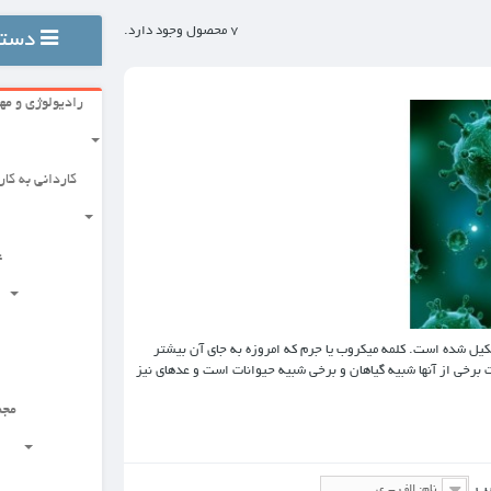
7 محصول وجود دارد.
دسته بندی ها
رادیولوژی و مهندسی
علوم پزشکی پایه
کاردانی به کارشناسی
گروه توانبخشی
علوم بالینی
علوم دارویی
مجموعه زیست شناسی
امروزه به جای آن بیشتر
 حیوانات است و عده‏ای نیز
مجموعه مدیریت بهداشت و درمان
علوم بهداشتی