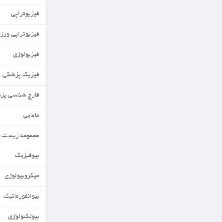
فیزیوتراپی
فیزیوتراپی ورزشی
فیزیولوژی
فیزیک پزشکی
قارچ شناسی پزشکی
مامایی
مجموعه زیست شناسی
بیوفیزیک
میکروبیولوژی
بیوانفورماتیک
بیوتکنولوژی