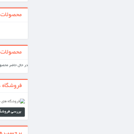
محصولات جدید
همه محصولات جدید
محصولات ویژه
در حال حاضر محصول ویژه‌ای موجود نیست.
فروشگاه های ما
بررسی فروشگاه های ما
برجسب ها