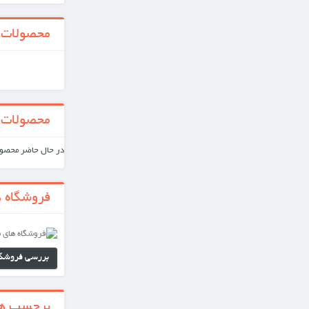
محصولات جدید
همه محصولات جدید
محصولات ویژه
در حال حاضر محصول ویژه‌ای موجود نیست.
فروشگاه های ما
بررسی فروشگاه های ما
برجسب ها