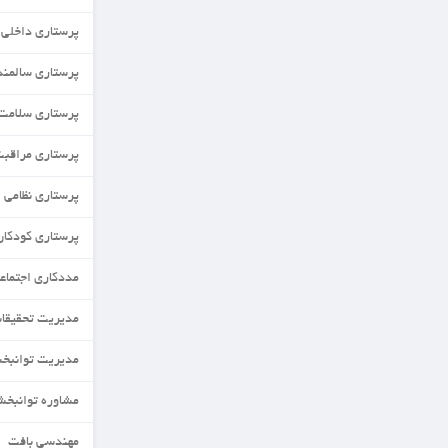
پرستاری داخلی جراحی
پرستاری سالمندی
پرستاری سلامت جامعه
پرستاری مراقبت های ویژه
پرستاری نظامی
پرستاری کودکان
مددکاری اجتماعی
مدیریت تحقیقات و فناوری نظام سلامت
مدیریت توانبخشی
مشاوره توانبخشی
مهندسی بافت