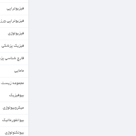
فیزیوتراپی
فیزیوتراپی ورزشی
فیزیولوژی
فیزیک پزشکی
قارچ شناسی پزشکی
مامایی
مجموعه زیست شناسی
بیوفیزیک
میکروبیولوژی
بیوانفورماتیک
بیوتکنولوژی