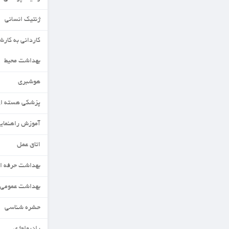
ژنتیک انسانی
کاردانی به کارشناسی
بهداشت محیط
هوشبری
پزشکی هسته ای
آموزش راهنمایی ومشاوره
اتاق عمل
بهداشت حرفه ای
بهداشت عمومی
حشره شناسی