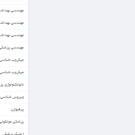
مهندسی بهداشت حرفه ای
مهندسی بهداشت محیط
مهندسی بهداشت محیط
مهندسی پزشکی(زیست مواد)
میکروب شناسی
میکروب شناسی مواد غذایی
نانوتکنولوژی پزشکی
ویروس شناسی
پرفیوژن
پزشکی مولکولی
ژنتیک پزشکی