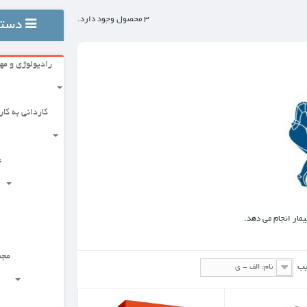
3 محصول وجود دارد.
دسته بندی ها
رادیولوژی و مهندسی
علوم پزشکی پایه
کاردانی به کارشناسی
گروه توانبخشی
علوم بالینی
علوم دارویی
مجموعه زیست شناسی
مجموعه مدیریت بهداشت و درمان
علوم بهداشتی