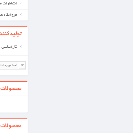
انتشارات معین کتابهای علوم پزشکی
فروشگاه های ما
تولیدکننده‌ها
کارشناسی ارشد
همه تولیدکننده ها
محصولات جدید
همه محصولات جدید
محصولات ویژه