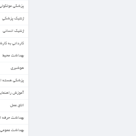
پزشکی مولکولی
ژنتیک پزشکی
ژنتیک انسانی
کاردانی به کارشناسی
بهداشت محیط
هوشبری
پزشکی هسته ای
آموزش راهنمایی ومشاوره
اتاق عمل
بهداشت حرفه ای
بهداشت عمومی