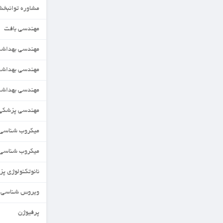
مشاوره توانبخشی
مهندسی بافت
مهندسی بهداشت حرفه ای
مهندسی بهداشت محیط
مهندسی بهداشت محیط
مهندسی پزشکی(زیست مواد)
میکروب شناسی
میکروب شناسی مواد غذایی
نانوتکنولوژی پزشکی
ویروس شناسی
پرفیوژن