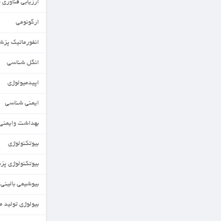
ارزیابی فناوری سلامت
ارگونومی
انفورماتیک پزشکی
انگل شناسی
اپیدمیولوژی
ایمنی شناسی
بهداشت وایمنی مواد غذایی
بیوتکنولوژی
بیوتکنولوژی پزشکی
بیوشیمی بالینی
بیولوژی تولید مثل